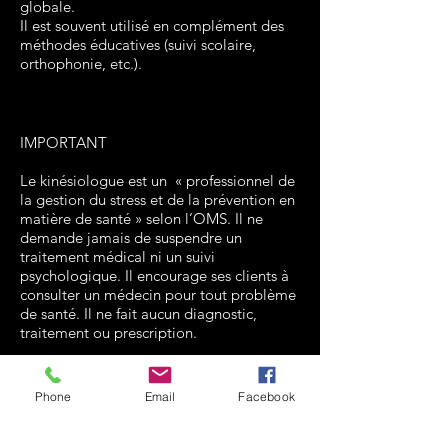
globale.
Il est souvent utilisé en complément des
méthodes éducatives (suivi scolaire,
orthophonie, etc.).
IMPORTANT
Le kinésiologue est un « professionnel de
la gestion du stress et de la prévention en
matière de santé » selon l’OMS. Il ne
demande jamais de suspendre un
traitement médical ni un suivi
psychologique. Il encourage ses clients à
consulter un médecin pour tout problème
de santé. Il ne fait aucun diagnostic,
traitement ou prescription.
Phone
Email
Facebook