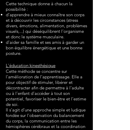
Cette technique donne à chacun la
possibilité :
d’apprendre à mieux connaître son corps
et à découvrir les circonstances (stress
divers, émotions, alimentation, problèmes
visuels,...) qui déséquilibrent l’organisme
et donc le système musculaire.
d’aider sa famille et ses amis à garder un
bon équilibre énergétique et une bonne
posture.
L'éducation kinesthésique
Cette méthode se concentre sur
l’amélioration de l’apprentissage. Elle a
pour objectif de stimuler, libérer et
décontracter afin de permettre à l’adulte
ou à l’enfant d’accéder à tout son
potentiel, favoriser le bien-être et l’estime
de soi.
Il s’agit d’une approche simple et ludique
fondée sur l’observation du balancement
du corps, la communication entre les
hémisphères cérébraux et la coordination