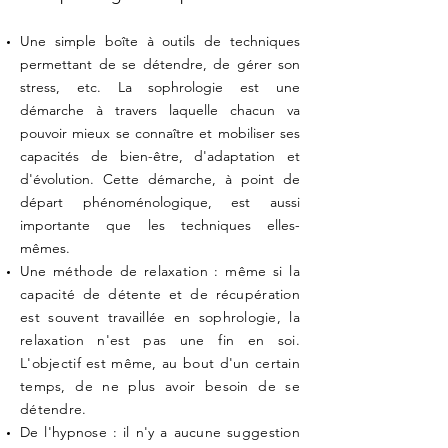
Une simple boîte à outils
de techniques
permettant de se détendre, de gérer son
stress, etc. La sophrologie est une
démarche à travers laquelle chacun va
pouvoir mieux se connaître et mobiliser ses
capacités de bien-être, d'adaptation et
d'évolution. Cette démarche, à point de
départ phénoménologique, est aussi
importante que les techniques elles-
mêmes.
U
ne méthode de relaxation : même si la
capacité de détente et de récupération
est souvent travaillée en sophrologie, la
relaxation n'est pas une fin en soi.
L'objectif est même, au bout d'un certain
temps, de ne plus avoir besoin de se
détendre.
De l'hypnose : il n'y a aucune suggestion