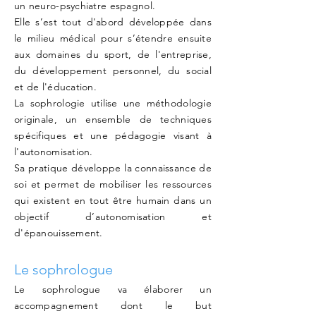
un neuro-psychiatre espagnol.
Elle s’est tout d'abord développée dans
le milieu médical pour s’étendre ensuite
aux domaines du sport, de l'entreprise,
du développement personnel, du social
et de l'éducation.
La sophrologie utilise une méthodologie
originale, un ensemble de techniques
spécifiques et une pédagogie visant à
l'autonomisation.
Sa pratique développe la connaissance de
soi et permet de mobiliser les ressources
qui existent en tout être humain dans un
objectif d’autonomisation et
d'épanouissement.
Le sophrologue
​Le sophrologue va élaborer un
accompagnement dont le but