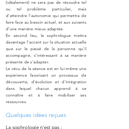
(idéalement) ne sera pas de résoudre tel
ou tel problème particulier, mais
d’atteindre l'autonomie qui permettra de
faire face au besoin actuel, et aux suivants
d’une manière mieux adaptée.
En second lieu, le sophrologue mettra
davantage l’accent sur la situation actuelle
que sur le passé de la personne qu'il
accompagne, s’intéressant à sa manière
présente de s’adapter.
Le vécu de la séance est en lui-même une
expérience favorisant un processus de
découverte, d'évolution et d'intégration
dans lequel chacun apprend à se
connaître et à faire mobiliser ses
ressources.
Quelques idées reçues
La sophrologie n'est pas :