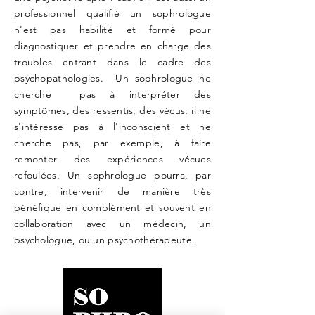
professionnel qualifié un sophrologue
n'est pas habilité et formé pour
diagnostiquer et prendre en charge des
troubles entrant dans le cadre des
psychopathologies. Un sophrologue ne
cherche pas à interpréter des
symptômes, des ressentis, des vécus; il ne
s'intéresse pas à l'inconscient et ne
cherche pas, par exemple, à faire
remonter des expériences vécues
refoulées. Un sophrologue pourra, par
contre, intervenir de manière très
bénéfique en complément et souvent en
collaboration avec un médecin, un
psychologue, ou un psychothérapeute.